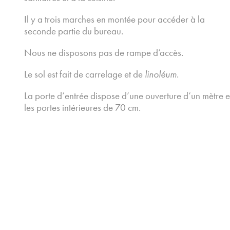
Il y a trois marches en montée pour accéder à la
seconde partie du bureau.
Nous ne disposons pas de rampe d’accès.
Le sol est fait de carrelage et de
linoléum
.
La porte d’entrée dispose d’une ouverture d’un mètre e
les portes intérieures de 70 cm.