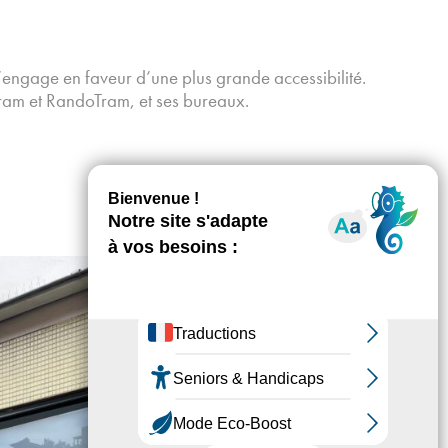
s’engage en faveur d’une plus grande accessibilité.
Tram et RandoTram, et ses bureaux.