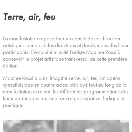
Terre, air, feu
La manifestation reposait sur un comité de co-direction
artistique, composé des directions et des équipes des lieux
participants. Ce comité a invité l’artiste Maxime Rossi à
concevoir le projet artistique transversal de cette première
édition.
Maxime Rossi a ainsi imaginé
Terre, air, feu
, un opéra
synesthésique en quatre actes, déployé tout au long de la
manifestation et reliant les différentes programmations des
lieux partenaires par une œuvre participative, ludique et
poétique.