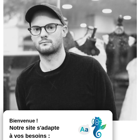
Maxime Rossi, 2024