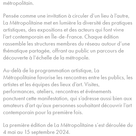
métropolitain.
Pensée comme une invitation à circuler d’un lieu à l’autre,
La Métropolitaine met en lumière la diversité des pratiques
artistiques, des expositions et des acteurs qui font vivre
l’art contemporain en Île-de-France. Chaque édition
rassemble les structures membres du réseau autour d’une
thématique partagée, offrant au public un parcours de
découverte à l’échelle de la métropole.
Au-delà de la programmation artistique, La
Métropolitaine favorise les rencontres entre les publics, les
artistes et les équipes des lieux d’art. Visites,
performances, ateliers, rencontres et événements
ponctuent cette manifestation, qui s’adresse aussi bien aux
amateurs d’art qu’aux personnes souhaitant découvrir l’art
contemporain pour la première fois.
La première édition de La Métropolitaine s’est déroulée du
4 mai au 15 septembre 2024.