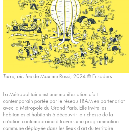
Terre, air, feu
de Maxime Rossi, 2024 © Ensaders
La Métropolitaine est une manifestation d’art
contemporain portée par le réseau TRAM en partenariat
avec la Métropole du Grand Paris. Elle invite les
habitantes et habitants à découvrir la richesse de la
création contemporaine à travers une programmation
commune déployée dans les lieux d’art du territoire