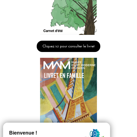
Cliquez ici pour consulter le livret