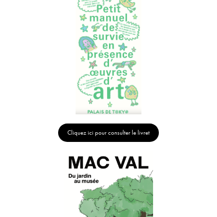
Cliquez ici pour consulter le livret