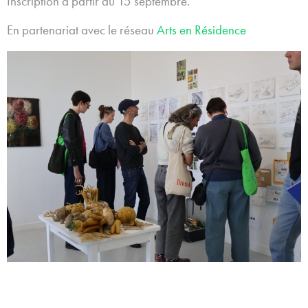
Inscription à partir du 15 septembre.
En partenariat avec le réseau
Arts en Résidence