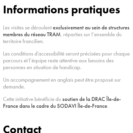
Informations pratiques
Les visites se déroulent
exclusivement au sein de structures
membres du réseau TRAM
, réparties sur l’ensemble du
territoire francilien.
Les conditions d’accessibilité seront précisées pour chaque
parcours et l’équipe reste attentive aux besoins des
personnes en situation de handicap.
Un accompagnement en anglais peut être proposé sur
demande.
Cette initiative bénéficie du
soutien de la DRAC Île-de-
France dans le cadre du SODAVI Île-de-France
.
Contact