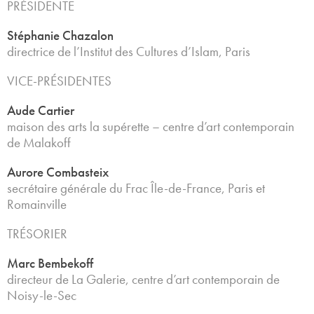
PRÉSIDENTE
Stéphanie Chazalon
directrice de l’Institut des Cultures d’Islam, Paris
VICE-PRÉSIDENTES
Aude Cartier
maison des arts la supérette – centre d’art contemporain
de Malakoff
Aurore Combasteix
secrétaire générale du Frac Île-de-France, Paris et
Romainville
TRÉSORIER
Marc Bembekoff
directeur de La Galerie, centre d’art contemporain de
Noisy-le-Sec