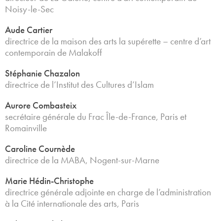
Noisy-le-Sec
Aude Cartier
directrice de la maison des arts la supérette – centre d’art
contemporain de Malakoff
Stéphanie Chazalon
directrice de l’Institut des Cultures d’Islam
Aurore Combasteix
secrétaire générale du Frac Île-de-France, Paris et
Romainville
Caroline Cournède
directrice de la MABA, Nogent-sur-Marne
Marie Hédin-Christophe
directrice générale adjointe en charge de l’administration
à la Cité internationale des arts, Paris