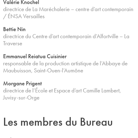
Valérie Knochel
directrice de La Maréchalerie – centre d’art contemporain
/ ÉNSA Versailles
Bettie Nin
directrice du Centre d’art contemporain d’Alfortville – La
Traverse
Emmanuel Reiatua Cuisinier
responsable de la production artistique de l’Abbaye de
Maubuisson, Saint-Ouen-l’Aumône
Morgane Prigent
directrice de l’École et Espace d’art Camille Lambert,
Juvisy-sur-Orge
Les membres du Bureau