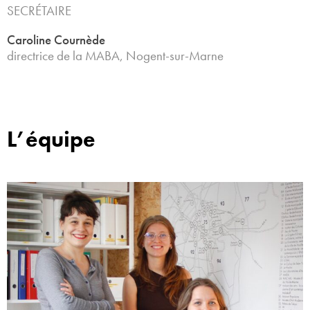
SECRÉTAIRE
Caroline Cournède
directrice de la MABA, Nogent-sur-Marne
L’équipe