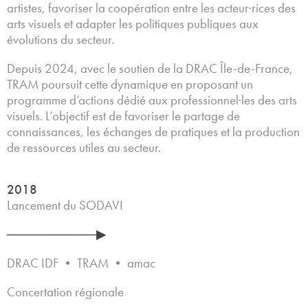
artistes, favoriser la coopération entre les acteur·rices des
arts visuels et adapter les politiques publiques aux
évolutions du secteur.
Depuis 2024, avec le soutien de la DRAC Île-de-France,
TRAM poursuit cette dynamique en proposant un
programme d’actions dédié aux professionnel·les des arts
visuels. L’objectif est de favoriser le partage de
connaissances, les échanges de pratiques et la production
de ressources utiles au secteur.
2018
Lancement du SODAVI
──────────▶
DRAC IDF • TRAM • amac
Concertation régionale