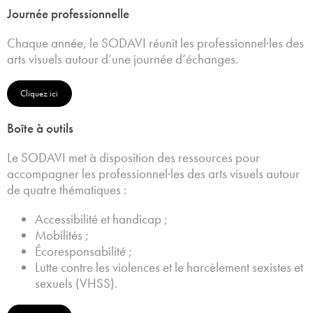
Journée professionnelle
Chaque année, le SODAVI réunit les professionnel·les des
arts visuels autour d’une journée d’échanges.
Cliquez ici
Boîte à outils
Le SODAVI met à disposition des ressources pour
accompagner les professionnel·les des arts visuels autour
de quatre thématiques :
Accessibilité et handicap ;
Mobilités ;
Écoresponsabilité ;
Lutte contre les violences et le harcèlement sexistes et
sexuels (VHSS).