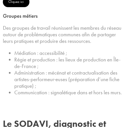
Cliquez ici
Groupes métiers
Des groupes de travail réunissent les membres du réseau
autour de problématiques communes afin de partager
leurs pratiques et produire des ressources.
Médiation : accessibilité ;
Régie et production : les lieux de production en Île-
de-France ;
Administration : mécénat et contractualisation des
artistes-performeur·euses (préparation d’une fiche
pratique) ;
Communication : signalétique dans et hors les murs.
Le SODAVI, diagnostic et