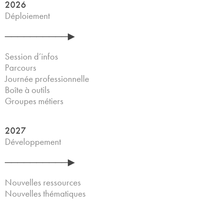
2026
Déploiement
──────────▶
Session d’infos
Parcours
Journée professionnelle
Boîte à outils
Groupes métiers
2027
Développement
──────────▶
Nouvelles ressources
Nouvelles thématiques