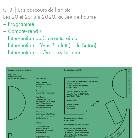
CT3 | Les parcours de l’artiste
Les 20 et 25 juin 2020, au Jeu de Paume
–
Programme
–
Compte-rendu
–
Intervention de Courants faibles
–
Intervention d’Yves Bartlett (Folle Béton)
–
Intervention de Grégory Jérôme