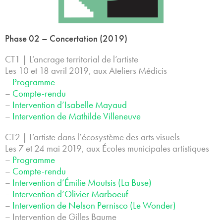
Phase 02 – Concertation (2019)
CT1 | L’ancrage territorial de l’artiste
Les 10 et 18 avril 2019, aux Ateliers Médicis
–
Programme
–
Compte-rendu
–
Intervention d’Isabelle Mayaud
–
Intervention de Mathilde Villeneuve
CT2 | L’artiste dans l’écosystème des arts visuels
Les 7 et 24 mai 2019, aux Écoles municipales artistiques
–
Programme
–
Compte-rendu
–
Intervention d’Émilie Moutsis (La Buse)
–
Intervention d’Olivier Marboeuf
–
Intervention de Nelson Pernisco (Le Wonder)
– Intervention de Gilles Baume