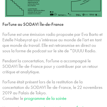
ForTune au SODAVI Île-de-France
ForTune est une émission radio proposée par Eva Barto et
Estelle Nabeyrat qui s’intéresse au monde de l’art en tant
que monde du travail. Elle est retransmise en direct ou
sous la forme de podcast sur le site de *DUUU Radio.
Pendant la concertation, ForTune a accompagné le
SODAVI Île-de-France pour y contribuer par un retour
critique et analytique.
ForTune était présent lors de la restitution de la
concertation du SODAVI Île-de-France, le 22 novembres
2019 au Palais de Tokyo.
Consulter le
programme de la soirée