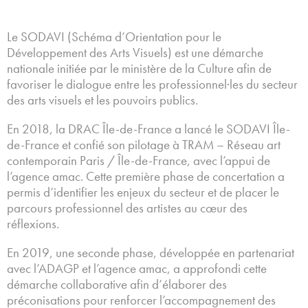
Le SODAVI (Schéma d’Orientation pour le
Développement des Arts Visuels) est une démarche
nationale initiée par le ministère de la Culture afin de
favoriser le dialogue entre les professionnel·les du secteur
des arts visuels et les pouvoirs publics.
En 2018, la DRAC Île-de-France a lancé le SODAVI Île-
de-France et confié son pilotage à TRAM – Réseau art
contemporain Paris / Île-de-France, avec l’appui de
l’agence amac. Cette première phase de concertation a
permis d’identifier les enjeux du secteur et de placer le
parcours professionnel des artistes au cœur des
réflexions.
En 2019, une seconde phase, développée en partenariat
avec l’ADAGP et l’agence amac, a approfondi cette
démarche collaborative afin d’élaborer des
préconisations pour renforcer l’accompagnement des