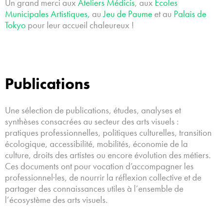
Un grand merci aux
Ateliers Médicis
, aux
Écoles
Municipales Artistiques,
au
Jeu de Paume
et au
Palais de
Tokyo
pour leur accueil chaleureux !
Publications
Une sélection de publications, études, analyses et
synthèses consacrées au secteur des arts visuels :
pratiques professionnelles, politiques culturelles, transition
écologique, accessibilité, mobilités, économie de la
culture, droits des artistes ou encore évolution des métiers.
Ces documents ont pour vocation d’accompagner les
professionnel·les, de nourrir la réflexion collective et de
partager des connaissances utiles à l’ensemble de
l’écosystème des arts visuels.