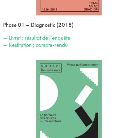
Phase 01 – Diagnostic (2018)
— Livret ; résultat de l’enquête
— Restitution ; compte-rendu