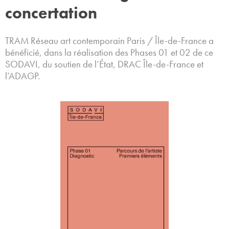
concertation
TRAM Réseau art contemporain Paris / Île-de-France a
bénéficié, dans la réalisation des Phases 01 et 02 de ce
SODAVI, du soutien de l’État, DRAC Île-de-France et
l’ADAGP.