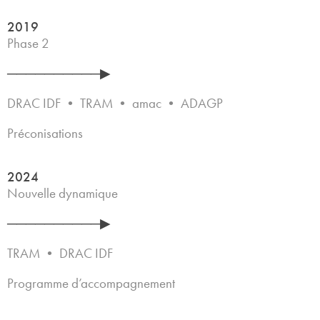
2019
Phase 2
──────────▶
DRAC IDF • TRAM • amac • ADAGP
Préconisations
2024
Nouvelle dynamique
──────────▶
TRAM • DRAC IDF
Programme d’accompagnement