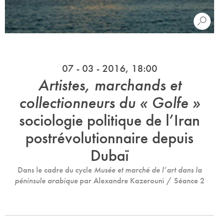
07 - 03 - 2016, 18:00
Artistes, marchands et
collectionneurs du « Golfe »
sociologie politique de l’Iran
postrévolutionnaire depuis
Dubaï
Dans le cadre du cycle
Musée et marché de l’art dans la
péninsule arabique
par Alexandre Kazerouni / Séance 2