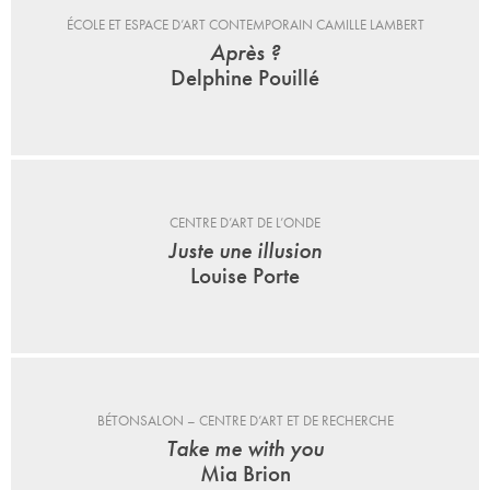
ÉCOLE ET ESPACE D’ART CONTEMPORAIN CAMILLE LAMBERT
Après ?
Delphine Pouillé
CENTRE D’ART DE L’ONDE
Juste une illusion
Louise Porte
BÉTONSALON – CENTRE D’ART ET DE RECHERCHE
Take me with you
Mia Brion