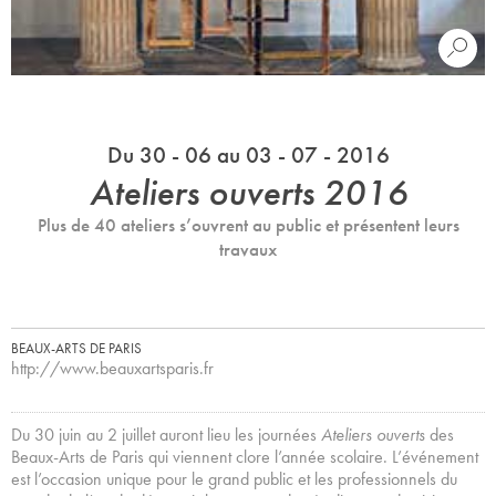
Du 30 - 06 au 03 - 07 - 2016
Ateliers ouverts 2016
Plus de 40 ateliers s’ouvrent au public et présentent leurs
travaux
BEAUX-ARTS DE PARIS
http://www.beauxartsparis.fr
Du 30 juin au 2 juillet auront lieu les journées
Ateliers ouverts
des
Beaux-Arts de Paris qui viennent clore l’année scolaire. L’événement
est l’occasion unique pour le grand public et les professionnels du