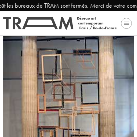
oût les bureaux de TRAM sont fermés. Merci de votre comp
Réseau art
contemporain
Paris / Île-de-France