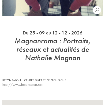
Du 25 - 09 au 12 - 12 - 2026
Magnanrama : Portraits,
réseaux et actualités de
Nathalie Magnan
BÉTONSALON – CENTRE D’ART ET DE RECHERCHE
http://www.betonsalon.net