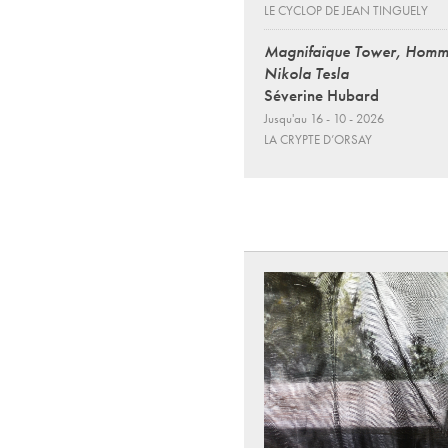
LE CYCLOP DE JEAN TINGUELY
Magnifaïque Tower, Homm
Nikola Tesla
Séverine Hubard
Jusqu'au 16 - 10 - 2026
LA CRYPTE D’ORSAY