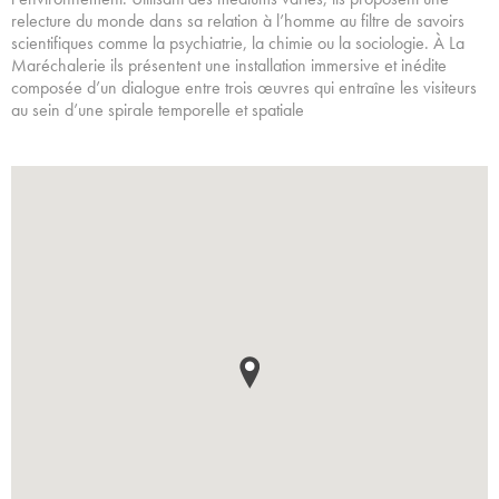
relecture du monde dans sa relation à l’homme au filtre de savoirs
scientifiques comme la psychiatrie, la chimie ou la sociologie. À La
Maréchalerie ils présentent une installation immersive et inédite
composée d’un dialogue entre trois œuvres qui entraîne les visiteurs
au sein d’une spirale temporelle et spatiale