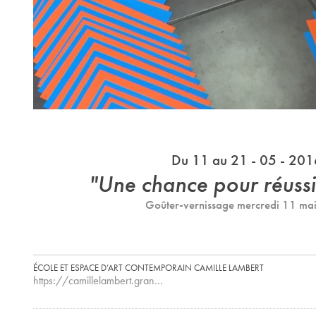
Du 11 au 21 - 05 - 201
"Une chance pour réussi
Goûter-vernissage mercredi 11 ma
ÉCOLE ET ESPACE D’ART CONTEMPORAIN CAMILLE LAMBERT
https://camillelambert.gran…