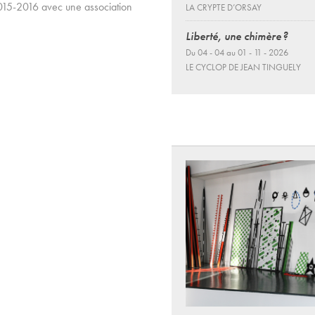
 2015-2016 avec une association
LA CRYPTE D’ORSAY
Liberté, une chimère ?
Du 04 - 04 au 01 - 11 - 2026
LE CYCLOP DE JEAN TINGUELY