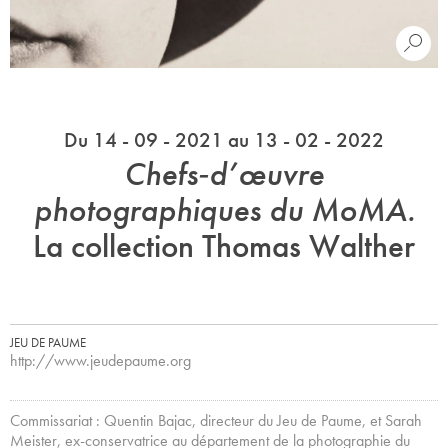
Du 14 - 09 - 2021 au 13 - 02 - 2022
Chefs‑d’œuvre
photographiques du MoMA.
La collection Thomas Walther
JEU DE PAUME
http://www.jeudepaume.org
Commissariat : Quentin Bajac, directeur du Jeu de Paume, et Sarah
Meister, ex-conservatrice au département de la photographie du