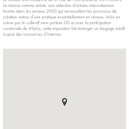
Le réseau comme artiste
, une sélection d’artistes internationaux
formés dans les années 2000 qui renouvellent les processus de
création autour d’une pratique essentiellement en réseau. Mise en
scène par le collectif new-yorkais DIS et avec la participation
curatoriale de 89plus, cette exposition fait émerger un langage inédit
inspiré des ressources d’Internet.