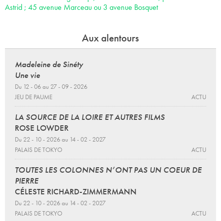
Astrid ; 45 avenue Marceau ou 3 avenue Bosquet
Aux alentours
Madeleine de Sinéty
Une vie
Du 12 - 06 au 27 - 09 - 2026
JEU DE PAUME
ACTU
LA SOURCE DE LA LOIRE ET AUTRES FILMS
ROSE LOWDER
Du 22 - 10 - 2026 au 14 - 02 - 2027
PALAIS DE TOKYO
ACTU
TOUTES LES COLONNES N’ONT PAS UN COEUR DE
PIERRE
CÉLESTE RICHARD-ZIMMERMANN
Du 22 - 10 - 2026 au 14 - 02 - 2027
PALAIS DE TOKYO
ACTU