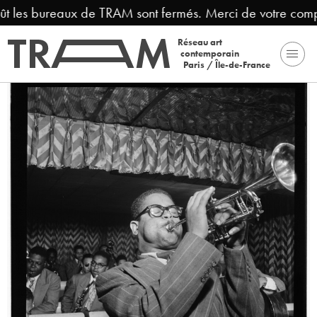
ût les bureaux de TRAM sont fermés. Merci de votre comp
Réseau art
contemporain
Paris / Île-de-France