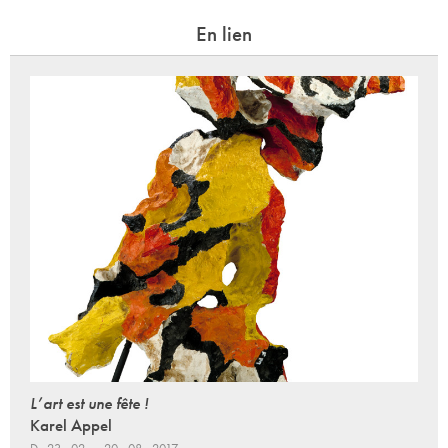
En lien
L’art est une fête !
Karel Appel