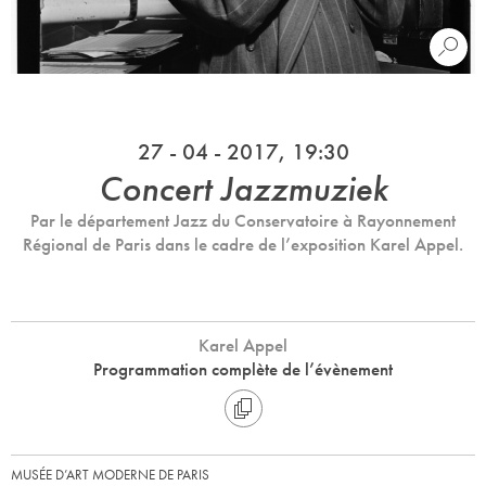
27 - 04 - 2017, 19:30
Concert Jazzmuziek
Par le département Jazz du Conservatoire à Rayonnement
Régional de Paris dans le cadre de l’exposition Karel Appel.
Karel Appel
Programmation complète de l’évènement
MUSÉE D’ART MODERNE DE PARIS