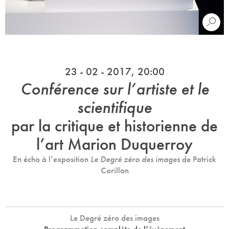
23 - 02 - 2017, 20:00
Conférence sur l’artiste et le
scientifique
par la critique et historienne de
l’art Marion Duquerroy
En écho à l’exposition
Le Degré zéro des images
de Patrick
Corillon
Le Degré zéro des images