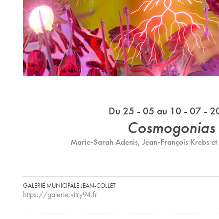
Du 25 - 05 au 10 - 07 - 
Cosmogonias
Marie-Sarah Adenis, Jean-François Krebs et
GALERIE MUNICIPALE JEAN-COLLET
https://galerie.vitry94.fr