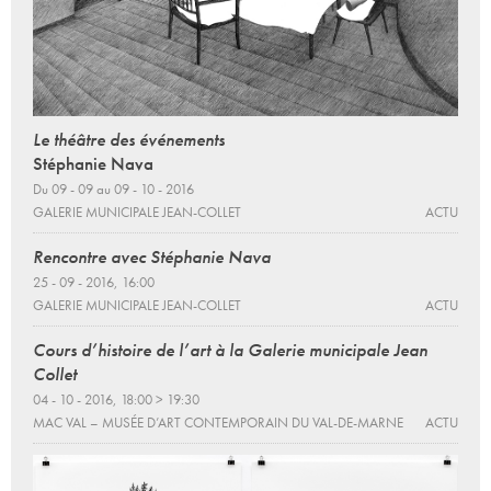
Le théâtre des événements
Stéphanie Nava
Du 09 - 09 au 09 - 10 - 2016
GALERIE MUNICIPALE JEAN-COLLET
ACTU
Rencontre avec Stéphanie Nava
25 - 09 - 2016, 16:00
GALERIE MUNICIPALE JEAN-COLLET
ACTU
Cours d’histoire de l’art à la Galerie municipale Jean
Collet
04 - 10 - 2016, 18:00 > 19:30
MAC VAL – MUSÉE D’ART CONTEMPORAIN DU VAL-DE-MARNE
ACTU