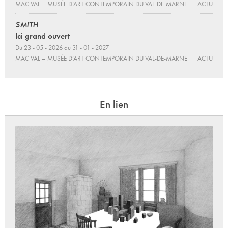
MAC VAL – MUSÉE D’ART CONTEMPORAIN DU VAL-DE-MARNE
ACTU
SMITH
Ici grand ouvert
Du 23 - 05 - 2026 au 31 - 01 - 2027
MAC VAL – MUSÉE D’ART CONTEMPORAIN DU VAL-DE-MARNE
ACTU
En lien