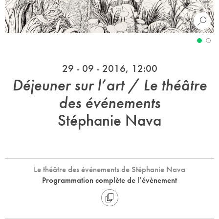
29 - 09 - 2016, 12:00
Déjeuner sur l’art / Le théâtre
des événements
Stéphanie Nava
Le théâtre des événements de Stéphanie Nava
Programmation complète de l’évènement