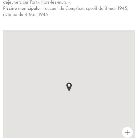
déjeuners sur l’art « hors-les-murs ».
Piscine municipale
– accueil du Complexe sportif du 8-mai-1945,
avenue du 8-Mai-1945
+