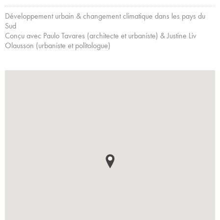
Développement urbain & changement climatique dans les pays du
Sud
Conçu avec Paulo Tavares (architecte et urbaniste) & Justine Liv
Olausson (urbaniste et politologue)