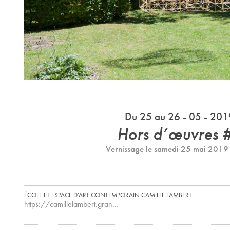
Du 25 au 26 - 05 - 201
Hors d’œuvres 
Vernissage le samedi 25 mai 2019
ÉCOLE ET ESPACE D’ART CONTEMPORAIN CAMILLE LAMBERT
https://camillelambert.gran…