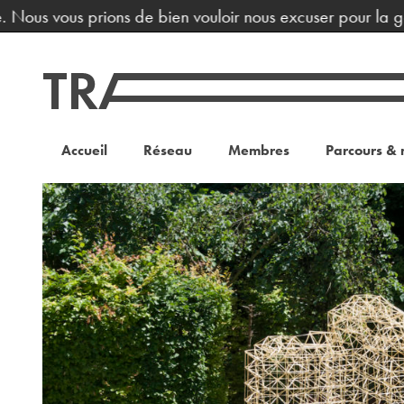
Nous vous prions de bien vouloir nous excuser pour la gèn
Accueil
Réseau
Membres
Parcours & 