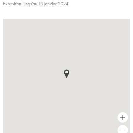
Exposition jusqu’au 13 janvier 2024.
+
-