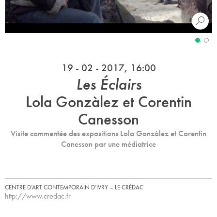
19 - 02 - 2017, 16:00
Les Éclairs
Lola Gonzàlez et Corentin
Canesson
Visite commentée des expositions Lola Gonzàlez et Corentin
Canesson par une médiatrice
CENTRE D’ART CONTEMPORAIN D’IVRY – LE CRÉDAC
http://www.credac.fr