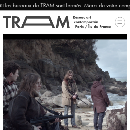
 les bureaux de TRAM sont fermés. Merci de votre compréh
Réseau art
contemporain
Paris / Île-de-France