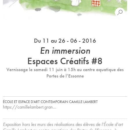
Du 11 au 26 - 06 - 2016
En immersion
Espaces Créatifs #8
Vernissage le samedi 11 juin à 15h au centre aquatique des
Portes de l’Essonne
ÉCOLE ET ESPACE D’ART CONTEMPORAIN CAMILLE LAMBERT
https://camillelambert.gran…
Exposition hors les murs des réalisations des élèves de l’École d’art