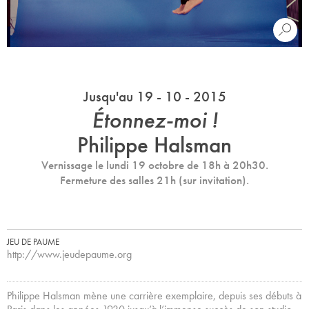
Jusqu'au 19 - 10 - 2015
Étonnez-moi !
Philippe Halsman
Vernissage le lundi 19 octobre de 18h à 20h30.
Fermeture des salles 21h (sur invitation).
JEU DE PAUME
http://www.jeudepaume.org
Philippe Halsman mène une carrière exemplaire, depuis ses débuts à