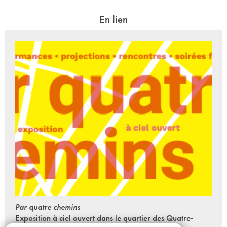
En lien
Par quatre chemins
Exposition à ciel ouvert dans le quartier des Quatre-