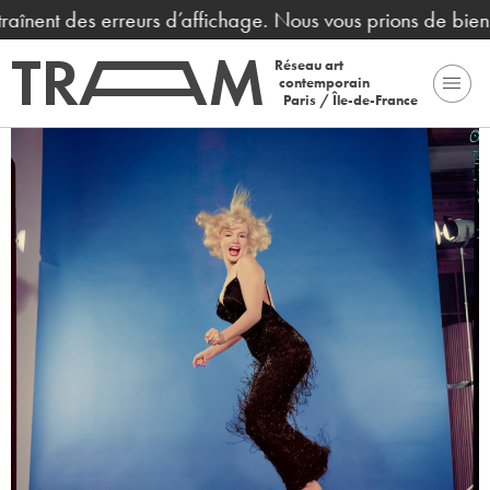
raînent des erreurs d’affichage. Nous vous prions de bien 
Réseau art
contemporain
Paris / Île-de-France