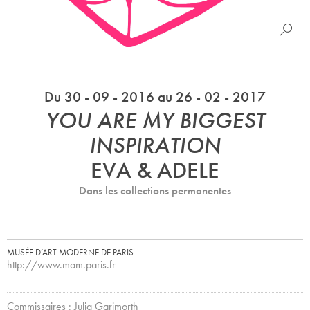
Du 30 - 09 - 2016 au 26 - 02 - 2017
YOU ARE MY BIGGEST
INSPIRATION
EVA & ADELE
Dans les collections permanentes
MUSÉE D’ART MODERNE DE PARIS
http://www.mam.paris.fr
Commissaires : Julia Garimorth