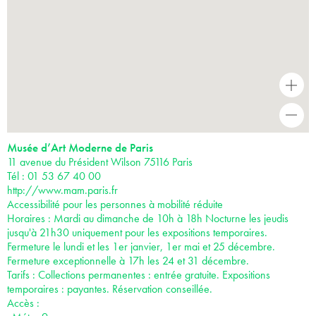
+
-
Musée d’Art Moderne de Paris
11 avenue du Président Wilson 75116 Paris
Tél : 01 53 67 40 00
http://www.mam.paris.fr
Accessibilité pour les personnes à mobilité réduite
Horaires : Mardi au dimanche de 10h à 18h Nocturne les jeudis
jusqu'à 21h30 uniquement pour les expositions temporaires.
Fermeture le lundi et les 1er janvier, 1er mai et 25 décembre.
Fermeture exceptionnelle à 17h les 24 et 31 décembre.
Tarifs : Collections permanentes : entrée gratuite. Expositions
temporaires : payantes. Réservation conseillée.
Accès :