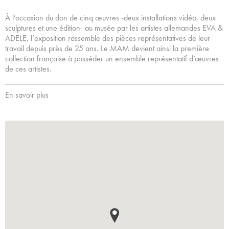
À l’occasion du don de cinq œuvres -deux installations vidéo, deux
sculptures et une édition- au musée par les artistes allemandes EVA &
ADELE, l’exposition rassemble des pièces représentatives de leur
travail depuis près de 25 ans. Le MAM devient ainsi la première
collection française à posséder un ensemble représentatif d’œuvres
de ces artistes.
En savoir plus