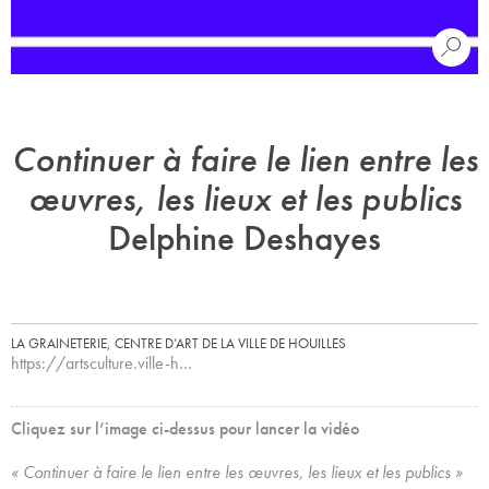
Continuer à faire le lien entre les
œuvres, les lieux et les publics
Delphine Deshayes
LA GRAINETERIE, CENTRE D’ART DE LA VILLE DE HOUILLES
https://artsculture.ville-h…
Cliquez sur l’image ci-dessus pour lancer la vidéo
« Continuer à faire le lien entre les œuvres, les lieux et les publics »