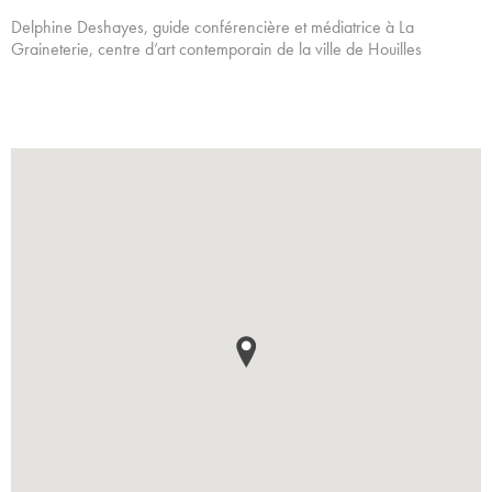
Delphine Deshayes, guide conférencière et médiatrice à La
Graineterie, centre d’art contemporain de la ville de Houilles