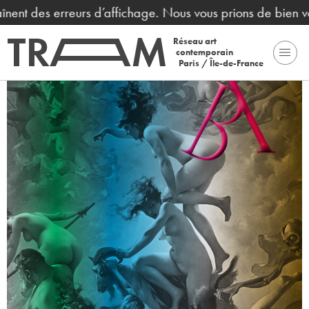
nent des erreurs d’affichage. Nous vous prions de bien vou
Réseau art
contemporain
Paris / Île-de-France