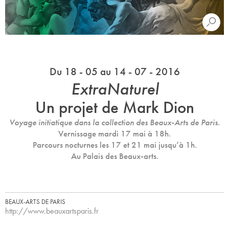
Du 18 - 05 au 14 - 07 - 2016
ExtraNaturel
Un projet de Mark Dion
Voyage initiatique dans la collection des Beaux-Arts de Paris.
Vernissage mardi 17 mai à 18h.
Parcours nocturnes les 17 et 21 mai jusqu’à 1h.
Au Palais des Beaux-arts.
BEAUX-ARTS DE PARIS
http://www.beauxartsparis.fr