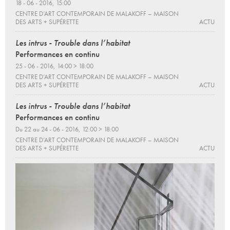
18 - 06 - 2016, 15:00
CENTRE D’ART CONTEMPORAIN DE MALAKOFF – MAISON
DES ARTS + SUPÉRETTE
ACTU
Les intrus - Trouble dans l’habitat
Performances en continu
25 - 06 - 2016, 14:00 > 18:00
CENTRE D’ART CONTEMPORAIN DE MALAKOFF – MAISON
DES ARTS + SUPÉRETTE
ACTU
Les intrus - Trouble dans l’habitat
Performances en continu
Du 22 au 24 - 06 - 2016, 12:00 > 18:00
CENTRE D’ART CONTEMPORAIN DE MALAKOFF – MAISON
DES ARTS + SUPÉRETTE
ACTU