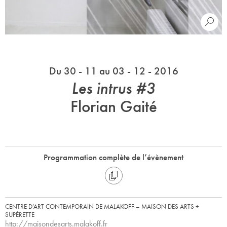
Du 30 - 11 au 03 - 12 - 2016
Les intrus #3
Florian Gaité
Programmation complète de l’évènement
CENTRE D’ART CONTEMPORAIN DE MALAKOFF – MAISON DES ARTS +
SUPÉRETTE
http://maisondesarts.malakoff.fr