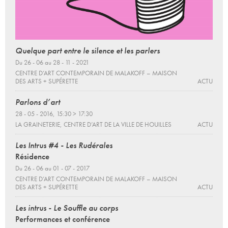
Quelque part entre le silence et les parlers
Du 26 - 06 au 28 - 11 - 2021
CENTRE D’ART CONTEMPORAIN DE MALAKOFF – MAISON
DES ARTS + SUPÉRETTE
ACTU
Parlons d’art
28 - 05 - 2016, 15:30 > 17:30
LA GRAINETERIE, CENTRE D’ART DE LA VILLE DE HOUILLES
ACTU
Les Intrus #4 - Les Rudérales
Résidence
Du 26 - 06 au 01 - 07 - 2017
CENTRE D’ART CONTEMPORAIN DE MALAKOFF – MAISON
DES ARTS + SUPÉRETTE
ACTU
Les intrus - Le Souffle au corps
Performances et conférence