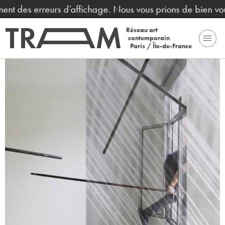
ent des erreurs d’affichage. Nous vous prions de bien voul
Réseau art
contemporain
Paris / Île-de-France