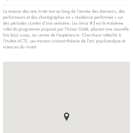
La maison des arts invite tout au long de l’année des danseurs, des
performeurs et des chorégraphes en « résidence performée » sur
des périodes courtes d’une semaine.
Les intrus #3
est le troisième
volet du programme proposé par Florian Gaité, plaçant une nouvelle
fois le(s) corps, au centre de l’expérience. Chercheur rattaché à
l’Institut ACTE, ses travaux croisent théorie de l’art, psychanalyse et
sciences du vivant.