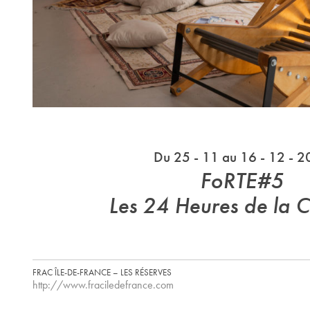
Du 25 - 11 au 16 - 12 - 
FoRTE#5
Les 24 Heures de la C
FRAC ÎLE-DE-FRANCE – LES RÉSERVES
http://www.fraciledefrance.com