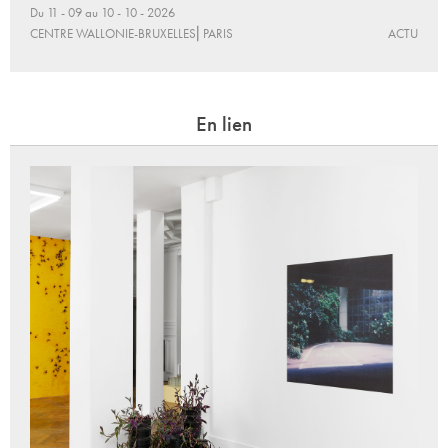
Du 11 - 09 au 10 - 10 - 2026
CENTRE WALLONIE-BRUXELLES⎜PARIS
ACTU
En lien