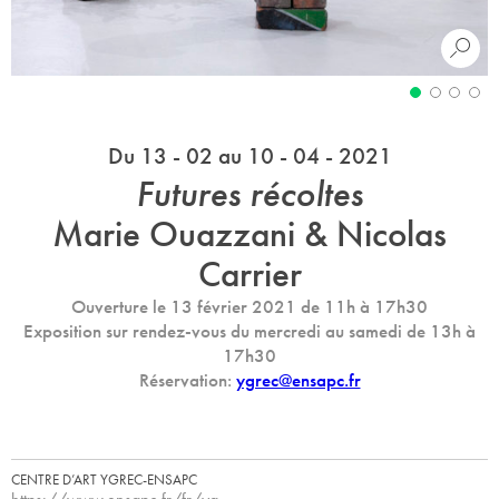
Du 13 - 02 au 10 - 04 - 2021
Futures récoltes
Marie Ouazzani & Nicolas
Carrier
Ouverture le 13 février 2021 de 11h à 17h30
Exposition sur rendez-vous du mercredi au samedi de 13h à
17h30
Réservation:
ygrec@ensapc.fr
CENTRE D’ART YGREC-ENSAPC