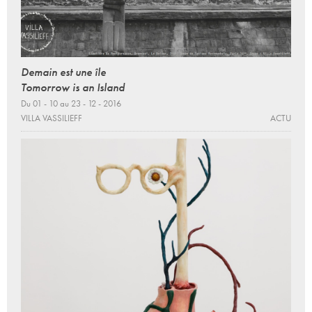
Demain est une île
Tomorrow is an Island
Du 01 - 10 au 23 - 12 - 2016
VILLA VASSILIEFF
ACTU