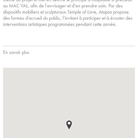
au MAC VAL, afin de l’envisager et d’en prendre soin. Par des
dispositifs mobiliers et sculpturaux
Temple of Love, Atopos
propose
des formes d’accueil du public, l’invitant à participer et à écouter des
interventions artistiques programmées pendant cette année.
En savoir plus