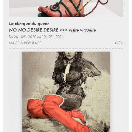
La clinique du queer
NO NO DESIRE DESIRE >>> visite virtuelle
Du 26 - 09 - 2020 au 10 - 07 - 2021
MAISON POPULAIRE
ACTU