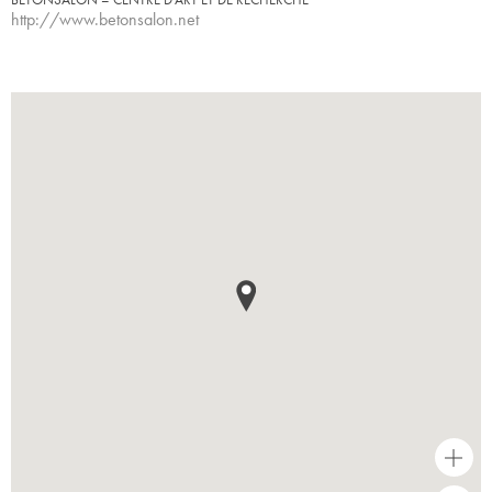
http://www.betonsalon.net
+