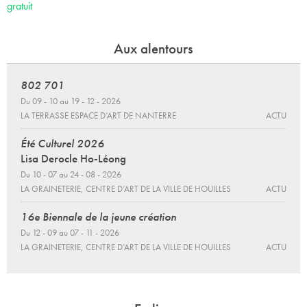
gratuit
Aux alentours
802 701
Du 09 - 10 au 19 - 12 - 2026
LA TERRASSE ESPACE D’ART DE NANTERRE
ACTU
Été Culturel 2026
Lisa Derocle Ho-Léong
Du 10 - 07 au 24 - 08 - 2026
LA GRAINETERIE, CENTRE D’ART DE LA VILLE DE HOUILLES
ACTU
16e Biennale de la jeune création
Du 12 - 09 au 07 - 11 - 2026
LA GRAINETERIE, CENTRE D’ART DE LA VILLE DE HOUILLES
ACTU