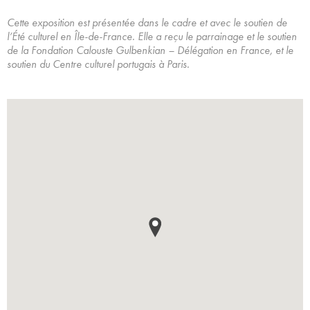
Cette exposition est présentée dans le cadre et avec le soutien de
l’Été culturel en Île-de-France. Elle a reçu le parrainage et le soutien
de la Fondation Calouste Gulbenkian – Délégation en France, et le
soutien du Centre culturel portugais à Paris.