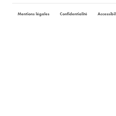
Mentions légales
Confidentialité
Accessibil