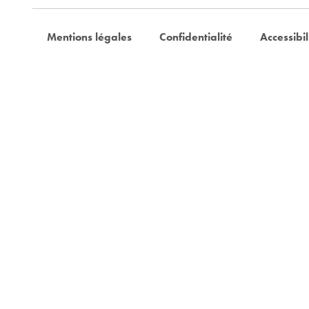
Mentions légales
Confidentialité
Accessibil