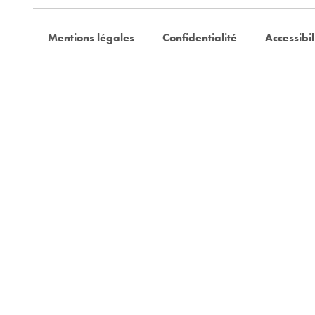
Mentions légales
Confidentialité
Accessibil