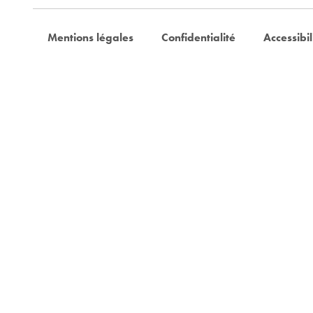
Mentions légales
Confidentialité
Accessibil