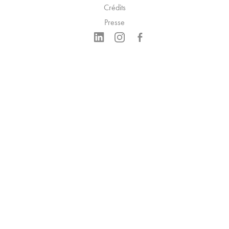
Crédits
Presse