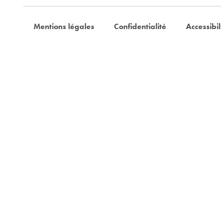
Mentions légales
Confidentialité
Accessibil