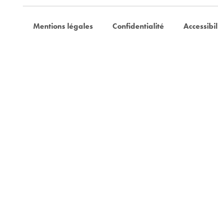
Mentions légales
Confidentialité
Accessibil