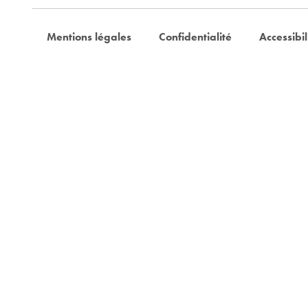
Mentions légales
Confidentialité
Accessibil