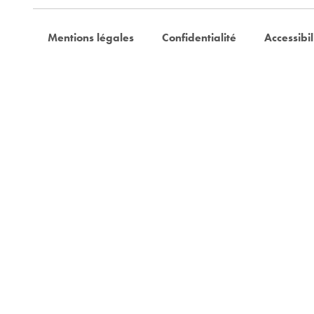
Mentions légales
Confidentialité
Accessibil