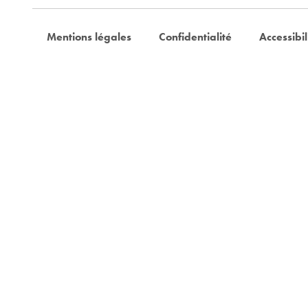
Mentions légales
Confidentialité
Accessibil