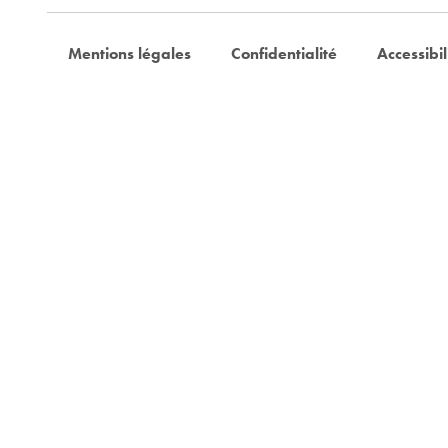
Mentions légales
Confidentialité
Accessibil