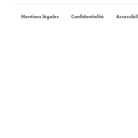
Mentions légales
Confidentialité
Accessibil