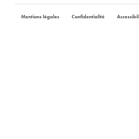
Mentions légales
Confidentialité
Accessibil