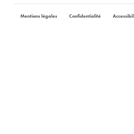
Mentions légales
Confidentialité
Accessibil