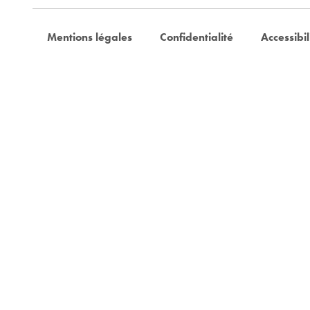
Mentions légales
Confidentialité
Accessibil